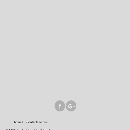
Accueil
Contactez-nous