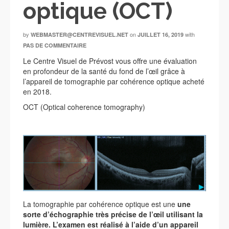
optique (OCT)
by
on
with
WEBMASTER@CENTREVISUEL.NET
JUILLET 16, 2019
PAS DE COMMENTAIRE
Le Centre Visuel de Prévost vous offre une évaluation
en profondeur de la santé du fond de l’œil grâce à
l’appareil de tomographie par cohérence optique acheté
en 2018.
OCT (Optical coherence tomography)
La tomographie par cohérence optique est une
une
sorte d’échographie très précise de l’œil utilisant la
lumière. L’examen est réalisé à l’aide d’un appareil