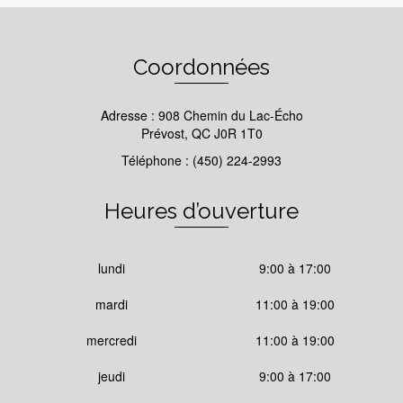
Coordonnées
Adresse : 908 Chemin du Lac-Écho
Prévost, QC J0R 1T0
Téléphone : (450) 224-2993
Heures d’ouverture
lundi
9:00 à 17:00
mardi
11:00 à 19:00
mercredi
11:00 à 19:00
jeudi
9:00 à 17:00