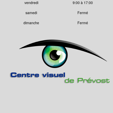
vendredi
9:00 à 17:00
samedi
Fermé
dimanche
Fermé