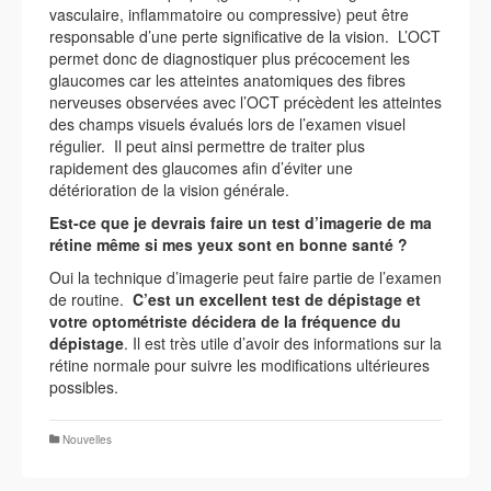
vasculaire, inflammatoire ou compressive) peut être
responsable d’une perte significative de la vision. L’OCT
permet donc de diagnostiquer plus précocement les
glaucomes car les atteintes anatomiques des fibres
nerveuses observées avec l’OCT précèdent les atteintes
des champs visuels évalués lors de l’examen visuel
régulier. Il peut ainsi permettre de traiter plus
rapidement des glaucomes afin d’éviter une
détérioration de la vision générale.
Est-ce que je devrais faire un test d’imagerie de ma
rétine même si mes yeux sont en bonne santé ?
Oui la technique d’imagerie peut faire partie de l’examen
de routine.
C’est un excellent test de dépistage et
votre
optométriste décidera de la fréquence du
dépistage
. Il est très utile d’avoir des informations sur la
rétine normale pour suivre les modifications ultérieures
possibles.
Nouvelles