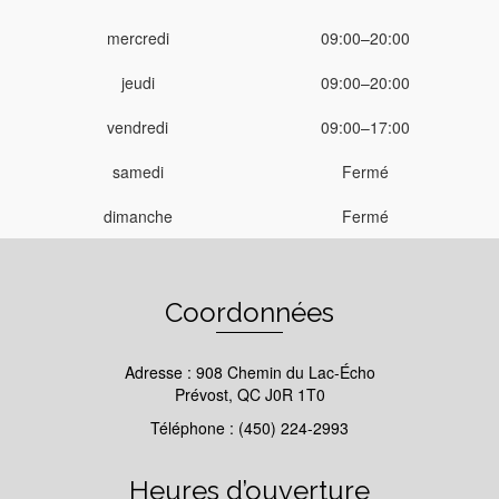
mercredi
09:00–20:00
jeudi
09:00–20:00
vendredi
09:00–17:00
samedi
Fermé
dimanche
Fermé
Coordonnées
Adresse : 908 Chemin du Lac-Écho
Prévost, QC J0R 1T0
Téléphone : (450) 224-2993
Heures d’ouverture