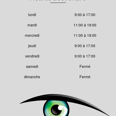
lundi
9:00 à 17:00
mardi
11:00 à 19:00
mercredi
11:00 à 19:00
jeudi
9:00 à 17:00
vendredi
9:00 à 17:00
samedi
Fermé
dimanche
Fermé