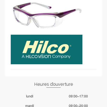
Heures d’ouverture
lundi
09:00–17:00
mardi
09:00–20:00