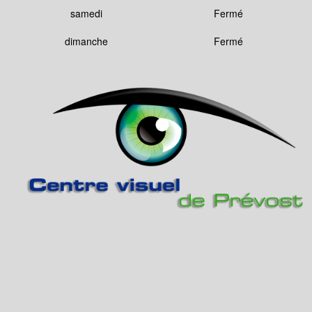
samedi
Fermé
dimanche
Fermé