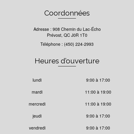
Coordonnées
Adresse : 908 Chemin du Lac-Écho
Prévost, QC J0R 1T0
Téléphone : (450) 224-2993
Heures d’ouverture
lundi
9:00 à 17:00
mardi
11:00 à 19:00
mercredi
11:00 à 19:00
jeudi
9:00 à 17:00
vendredi
9:00 à 17:00