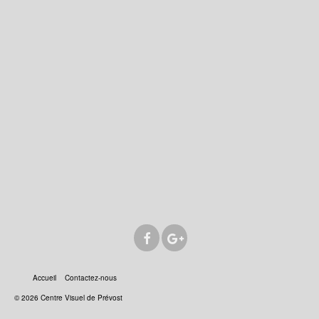
Accueil
Contactez-nous
© 2026 Centre Visuel de Prévost